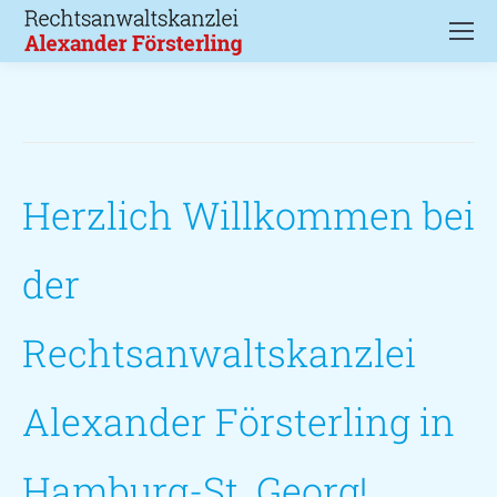
Herzlich Willkommen bei
der
Rechtsanwaltskanzlei
Alexander Försterling in
Hamburg-St. Georg!