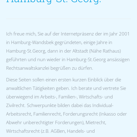
Ich freue mich, Sie auf der Internetpräsenz der im Jahr 2001
in Hamburg-Wandsbek gegründeten, einige Jahre in
Hamburg-St.Georg, dann in der Altstadt (Nähe Rathaus)
geführten und nun wieder in Hamburg-St.Georg ansässigen
Rechtsanwaltskanzlei begrüßen zu dürfen.
Diese Seiten sollen einen ersten kurzen Einblick über die
anwaltlichen Tätigkeiten geben. Ich berate und vertrete Sie
überwiegend im Arbeits-, Familien-, Wirtschafts- und
Zivilrecht. Schwerpunkte bilden dabei das Individual-
Arbeitsrecht, Familienrecht, Forderungsrecht (Inkasso oder
Abwehr unberechtigter Forderungen), Mietrecht,
Wirtschaftsrecht (z.B. AGBen, Handels- und